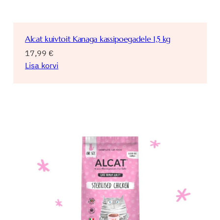
Alcat kuivtoit Kanaga kassipoegadele 1,5 kg
17,99
€
Lisa korvi