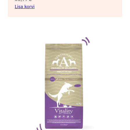
Lisa korvi