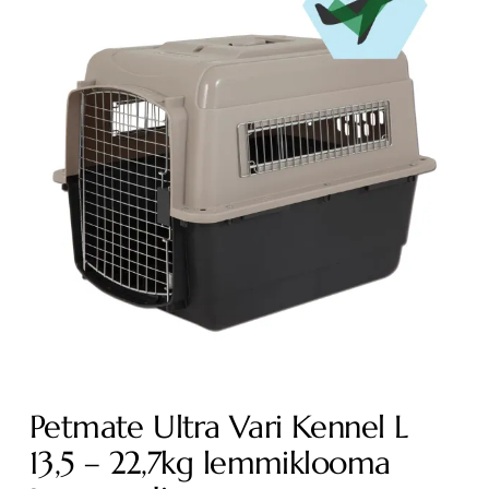
Petmate Ultra Vari Kennel L
13,5 – 22,7kg lemmiklooma