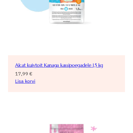
Alcat kuivtoit Kanaga kassipoegadele 1,5 kg
17,99
€
Lisa korvi