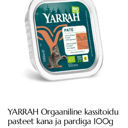
YARRAH Orgaaniline kassitoidu
pasteet kana ja pardiga 100g