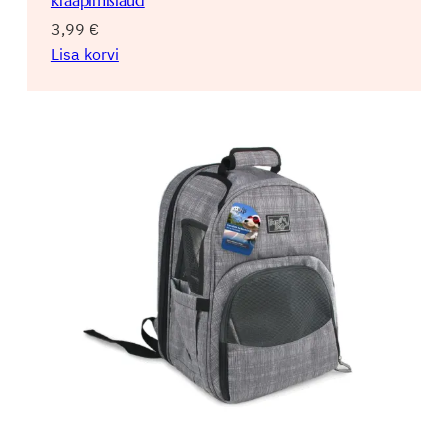
3,99
€
Lisa korvi