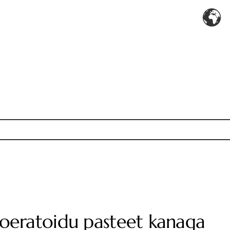
oeratoidu pasteet kanaga