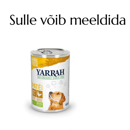
Sulle võib meeldida