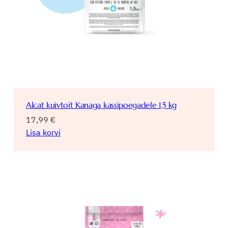
Alcat kuivtoit Kanaga kassipoegadele 1,5 kg
17,99
€
Lisa korvi