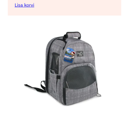
Lisa korvi