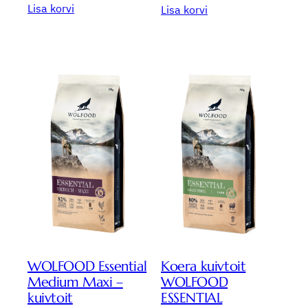
Lisa korvi
Lisa korvi
WOLFOOD Essential
Koera kuivtoit
Medium Maxi –
WOLFOOD
kuivtoit
ESSENTIAL