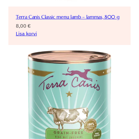
Terra Canis Classic menu lamb – lammas, 800 g
8,00
€
Lisa korvi