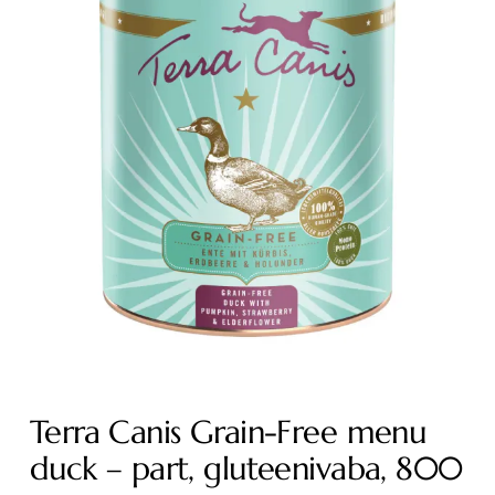
Terra Canis Grain-Free menu
duck – part, gluteenivaba, 800