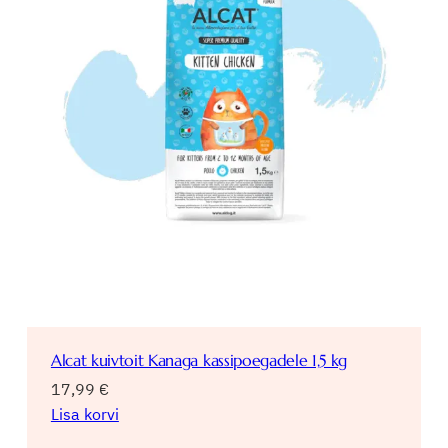
Alcat kuivtoit Kanaga kassipoegadele 1,5 kg
17,99
€
Lisa korvi